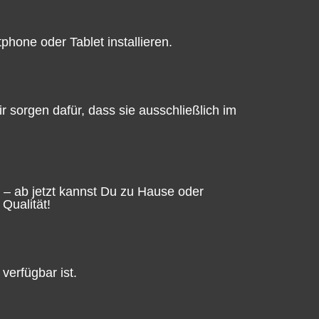
hone oder Tablet installieren.
sorgen dafür, dass sie ausschließlich im
 – ab jetzt kannst Du zu Hause oder
Qualität!
erfügbar ist.