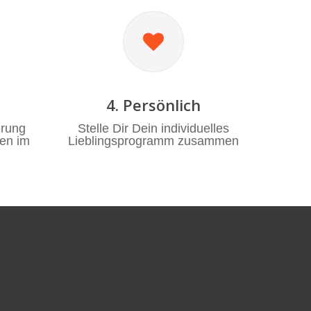
4. Persönlich
erung
Stelle Dir Dein individuelles
gen im
Lieblingsprogramm zusammen