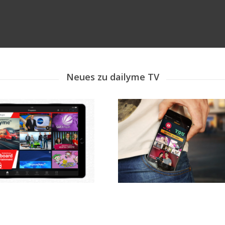
Neues zu dailyme TV