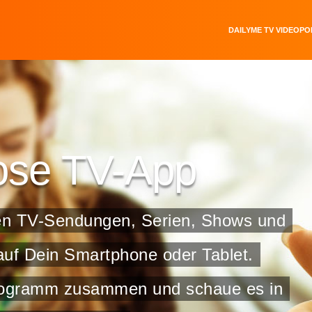
DAILYME TV VIDEOP