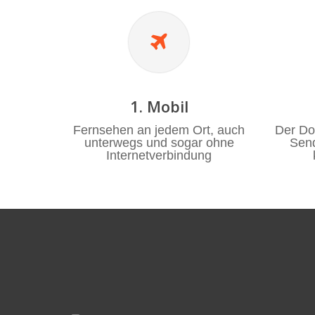
1. Mobil
Fernsehen an jedem Ort, auch
Der Do
unterwegs und sogar ohne
Send
Internetverbindung